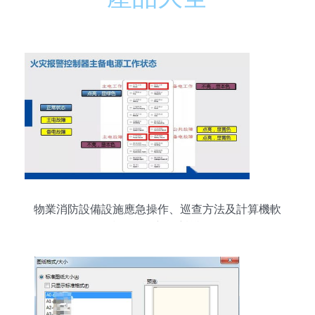
物業消防設備設施應急操作、巡查方法及計算機軟
件技術開發應用培訓課件