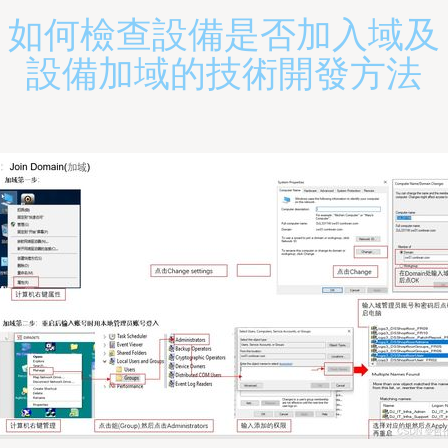
如何檢查設備是否加入域及
設備加域的技術開發方法