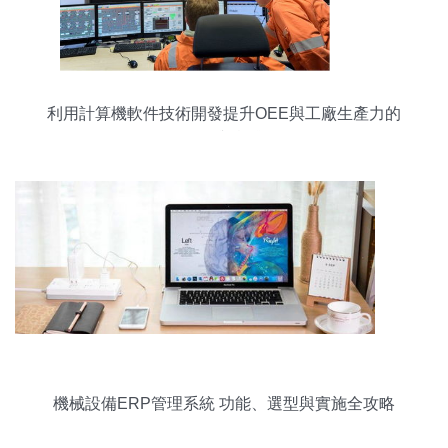
利用計算機軟件技術開發提升OEE與工廠生產力的
策略與實踐
機械設備ERP管理系統 功能、選型與實施全攻略